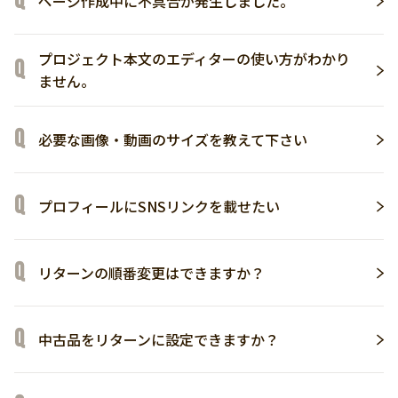
ページ作成中に不具合が発生しました。
プロジェクト本文のエディターの使い方がわかり
ません。
必要な画像・動画のサイズを教えて下さい
プロフィールにSNSリンクを載せたい
リターンの順番変更はできますか？
中古品をリターンに設定できますか？