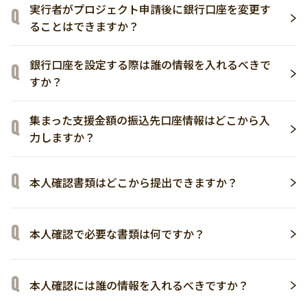
実行者がプロジェクト申請後に銀行口座を変更す
ることはできますか？
銀行口座を設定する際は誰の情報を入れるべきで
すか？
集まった支援金額の振込先口座情報はどこから入
力しますか？
本人確認書類はどこから提出できますか？
本人確認で必要な書類は何ですか？
本人確認には誰の情報を入れるべきですか？