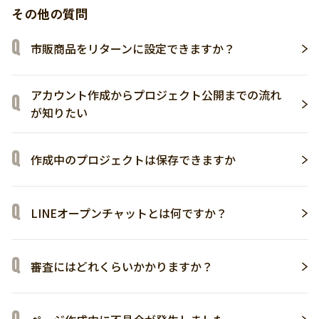
その他の質問
市販商品をリターンに設定できますか？
アカウント作成からプロジェクト公開までの流れ
が知りたい
作成中のプロジェクトは保存できますか
LINEオープンチャットとは何ですか？
審査にはどれくらいかかりますか？