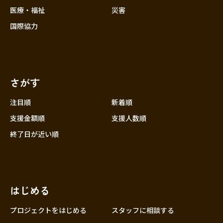
医療・福祉
災害
国際協力
さがす
注目順
新着順
支援金額順
支援人数順
終了日が近い順
はじめる
プロジェクトをはじめる
スタッフに相談する