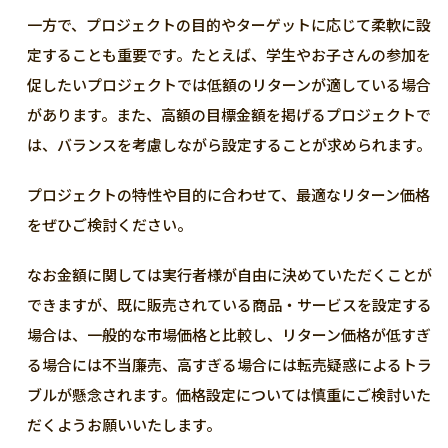
一方で、プロジェクトの目的やターゲットに応じて柔軟に設
定することも重要です。たとえば、学生やお子さんの参加を
促したいプロジェクトでは低額のリターンが適している場合
があります。また、高額の目標金額を掲げるプロジェクトで
は、バランスを考慮しながら設定することが求められます。
プロジェクトの特性や目的に合わせて、最適なリターン価格
をぜひご検討ください。
なお金額に関しては実行者様が自由に決めていただくことが
できますが、既に販売されている商品・サービスを設定する
場合は、一般的な市場価格と比較し、リターン価格が低すぎ
る場合には不当廉売、高すぎる場合には転売疑惑によるトラ
ブルが懸念されます。価格設定については慎重にご検討いた
だくようお願いいたします。