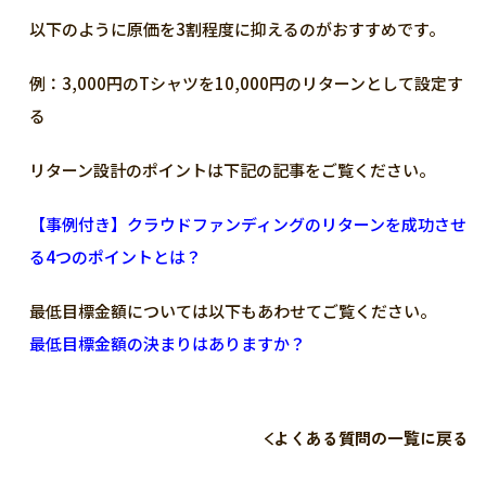
以下のように原価を3割程度に抑えるのがおすすめです。
例：3,000円のTシャツを10,000円のリターンとして設定す
る
リターン設計のポイントは下記の記事をご覧ください。
【事例付き】クラウドファンディングのリターンを成功させ
る4つのポイントとは？
最低目標金額については以下もあわせてご覧ください。
最低目標金額の決まりはありますか？
よくある質問の一覧に戻る