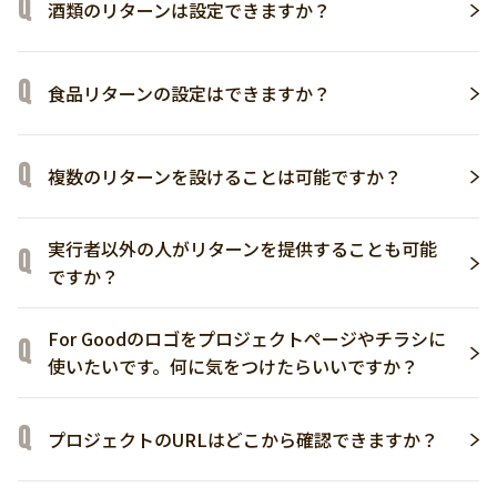
酒類のリターンは設定できますか？
食品リターンの設定はできますか？
複数のリターンを設けることは可能ですか？
実行者以外の人がリターンを提供することも可能
ですか？
For Goodのロゴをプロジェクトページやチラシに
使いたいです。何に気をつけたらいいですか？
プロジェクトのURLはどこから確認できますか？