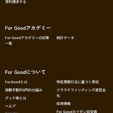
資料請求する
For Goodアカデミー
For Goodアカデミーの記事
統計データ
一覧
For Goodについて
ForGoodとは
特定商取引法に基づく表記
掲載手数料0円の仕組み
クラウドファンディング運営会
社
グッド隊とは
採用情報
ヘルプ
For Goodカイゼン目安箱