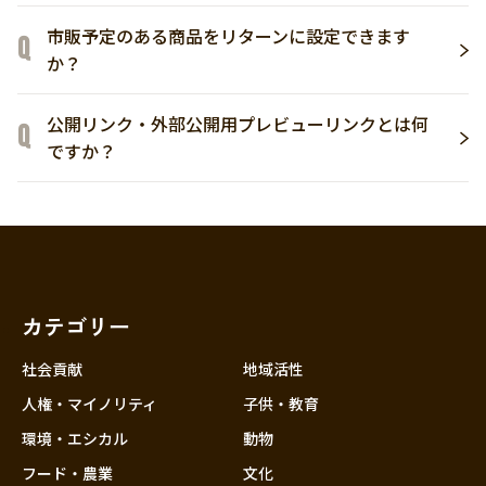
市販予定のある商品をリターンに設定できます
か？
公開リンク・外部公開用プレビューリンクとは何
ですか？
カテゴリー
社会貢献
地域活性
人権・マイノリティ
子供・教育
環境・エシカル
動物
フード・農業
文化