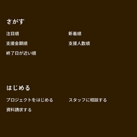
さがす
注目順
新着順
支援金額順
支援人数順
終了日が近い順
はじめる
プロジェクトをはじめる
スタッフに相談する
資料請求する