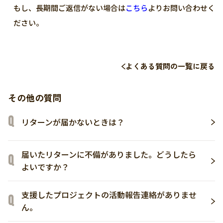
もし、長期間ご返信がない場合は
こちら
よりお問い合わせく
ださい。
よくある質問の一覧に戻る
その他の質問
リターンが届かないときは？
届いたリターンに不備がありました。どうしたら
よいですか？
支援したプロジェクトの活動報告連絡がありませ
ん。