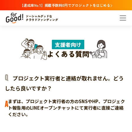
【達成率No.1】掲載手数料0円でプロジェクトをはじめる
ソーシャルグッドな
クラウドファンディング
支援者向け
よくある質問
プロジェクト実行者と連絡が取れません。どう
したら良いですか？
まずは、プロジェクト実行者の方のSNSやHP、プロジェク
A
ト報告用のLINEオープンチャットにて実行者に直接ご連絡
ください。