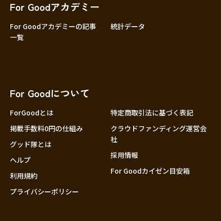
For Goodアカデミー
For Goodアカデミーの記事
統計データ
一覧
For Goodについて
ForGoodとは
特定商取引法に基づく表記
掲載手数料0円の仕組み
クラウドファンディング運営会
社
グッド隊とは
採用情報
ヘルプ
For Goodカイゼン目安箱
利用規約
プライバシーポリシー